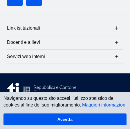
Link istituzionali
Docenti e allievi
Servizi web interni
Navigando su questo sito accetti l'utilizzo statistico dei
cookies al fine del suo miglioramento.
Maggiori informazioni
Vedi tutti
Accetta
Torna su