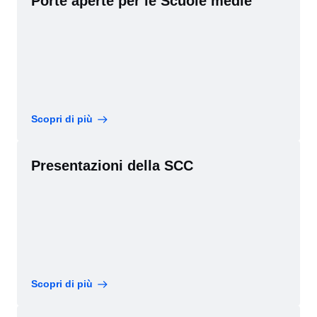
Porte aperte per le Scuole medie
Scopri di più
Presentazioni della SCC
Scopri di più