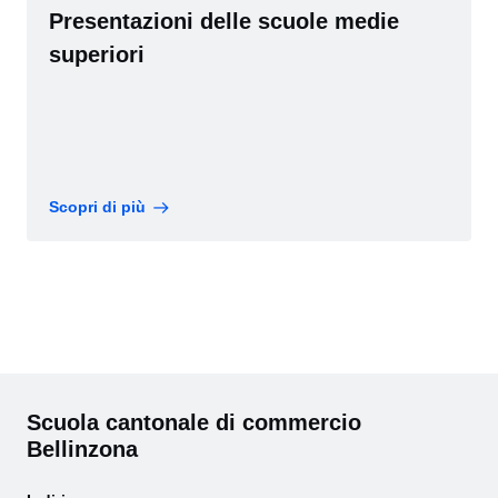
Presentazioni delle scuole medie
superiori
Scopri di più
Scuola cantonale di commercio
Bellinzona