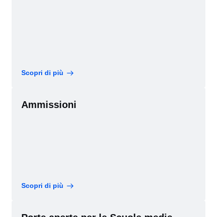
Scopri di più
Ammissioni
Scopri di più