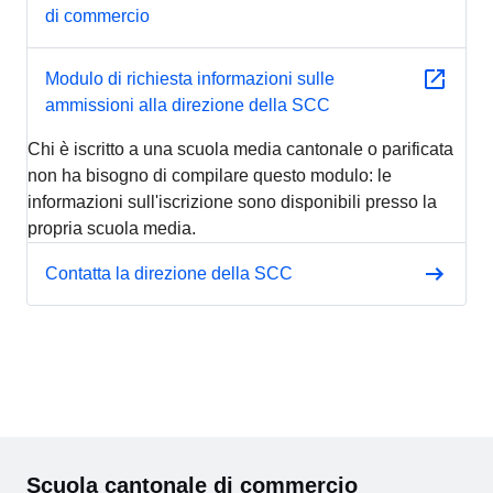
di commercio
Modulo di richiesta informazioni sulle
ammissioni alla direzione della SCC
Chi è iscritto a una scuola media cantonale o parificata
non ha bisogno di compilare questo modulo: le
informazioni sull'iscrizione sono disponibili presso la
propria scuola media.
Contatta la direzione della SCC
Scuola cantonale di commercio