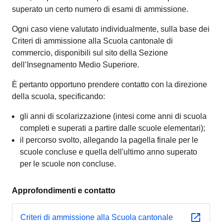
superato un certo numero di esami di ammissione.
Ogni caso viene valutato individualmente, sulla base dei
Criteri di ammissione alla Scuola cantonale di
commercio, disponibili sul sito della Sezione
dell’Insegnamento Medio Superiore.
È pertanto opportuno prendere contatto con la direzione
della scuola, specificando:
gli anni di scolarizzazione (intesi come anni di scuola
completi e superati a partire dalle scuole elementari);
il percorso svolto, allegando la pagella finale per le
scuole concluse e quella dell'ultimo anno superato
per le scuole non concluse.
Approfondimenti e contatto
Criteri di ammissione alla Scuola cantonale