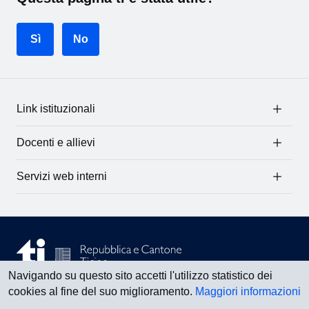
Sì
No
Link istituzionali
Docenti e allievi
Servizi web interni
Navigando su questo sito accetti l'utilizzo statistico dei
cookies al fine del suo miglioramento.
Maggiori informazioni
Vedi tutti