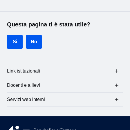
Questa pagina ti è stata utile?
Sì
No
Link istituzionali
Docenti e allievi
Servizi web interni