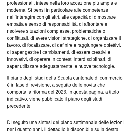
professionali, intese nella loro accezione più ampia e
moderna. Si pensi in particolare alle competenze
nell’interagire con gli altri, alle capacità di dimostrare
empatia e senso di responsabilità, di affrontare e
risolvere situazioni complesse, problematiche o
conflittuali, di avere visioni strategiche, di organizzare il
lavoro, di focalizzare, di definire e raggiungere obiettivi,
di saper gestire i cambiamenti, di essere creativi e
innovativi, di operare in contesti interdisciplinari, di
saper utilizzare adeguatamente le nuove tecnologie.
Il piano degli studi della Scuola cantonale di commercio
è in fase di revisione, a seguito delle novità che
comporta la riforma del 2023. In questa pagina, a titolo
indicativo, viene pubblicato il piano degli studi
precedente.
Di seguito una sintesi del piano settimanale delle lezioni
per i quattro anni. Il dettaglio è disponibile sulla destra.