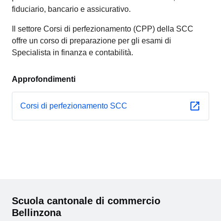
fiduciario, bancario e assicurativo.
Il settore Corsi di perfezionamento (CPP) della SCC
offre un corso di preparazione per gli esami di
Specialista in finanza e contabilità.
Approfondimenti
Corsi di perfezionamento SCC
Scuola cantonale di commercio
Bellinzona