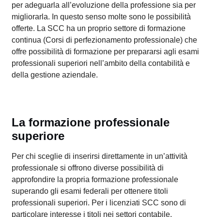
per adeguarla all’evoluzione della professione sia per
migliorarla. In questo senso molte sono le possibilità
offerte. La SCC ha un proprio settore di formazione
continua (Corsi di perfezionamento professionale) che
offre possibilità di formazione per prepararsi agli esami
professionali superiori nell’ambito della contabilità e
della gestione aziendale.
La formazione professionale
superiore
Per chi sceglie di inserirsi direttamente in un’attività
professionale si offrono diverse possibilità di
approfondire la propria formazione professionale
superando gli esami federali per ottenere titoli
professionali superiori. Per i licenziati SCC sono di
particolare interesse i titoli nei settori contabile,