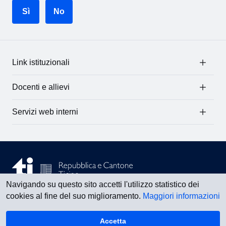
Sì
No
Link istituzionali
Docenti e allievi
Servizi web interni
Navigando su questo sito accetti l'utilizzo statistico dei
cookies al fine del suo miglioramento.
Maggiori informazioni
Vedi tutti
Accetta