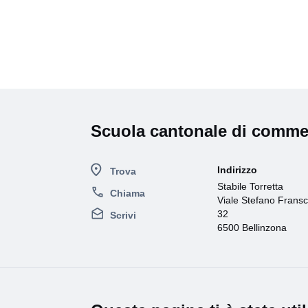
Scuola cantonale di comme
Indirizzo
Trova
Stabile Torretta
Chiama
Viale Stefano Fransc
32
Scrivi
6500 Bellinzona