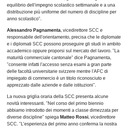
equilibrio dell'impegno scolastico settimanale e a una
distribuzione più uniforme del numero di discipline per
anno scolastico".
Alessandro Pagnamenta
, vicedirettore SCC e
responsabile dell'orientamento, precisa che le diplomate
e i diplomati SCC possono proseguire gli studi in ambito
accademico oppure proporsi sul mercato del lavoro. "La
maturità commerciale cantonale" dice Pagnamenta,
"consente infatti l'accesso senza esami a gran parte
delle facoltà universitarie svizzere mentre l'AFC di
impiegato di commercio è un titolo riconosciuto e
apprezzato dalle aziende e dalle istituzioni".
La nuova griglia oraria della SCC presenta alcune
novità interessanti. "Nel corso del primo biennio
abbiamo introdotto dei momenti a classe dimezzata per
diverse discipline" spiega
Matteo Rossi
, vicedirettore
SCC. "L’esperienza del primo anno conferma la nostra