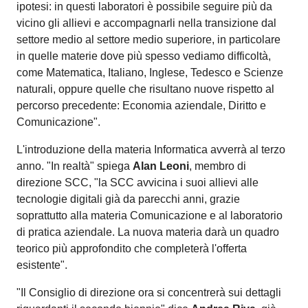
ipotesi: in questi laboratori è possibile seguire più da
vicino gli allievi e accompagnarli nella transizione dal
settore medio al settore medio superiore, in particolare
in quelle materie dove più spesso vediamo difficoltà,
come Matematica, Italiano, Inglese, Tedesco e Scienze
naturali, oppure quelle che risultano nuove rispetto al
percorso precedente: Economia aziendale, Diritto e
Comunicazione".
L'introduzione della materia Informatica avverrà al terzo
anno. "In realtà" spiega
Alan Leoni
, membro di
direzione SCC, "la SCC avvicina i suoi allievi alle
tecnologie digitali già da parecchi anni, grazie
soprattutto alla materia Comunicazione e al laboratorio
di pratica aziendale. La nuova materia darà un quadro
teorico più approfondito che completerà l'offerta
esistente".
"Il Consiglio di direzione ora si concentrerà sui dettagli