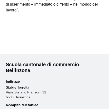
di inserimento – immediato o differito – nel mondo del
lavoro".
Scuola cantonale di commercio
Bellinzona
Indirizzo
Stabile Torretta
Viale Stefano Franscini 32
6500 Bellinzona
Recapito telefonico