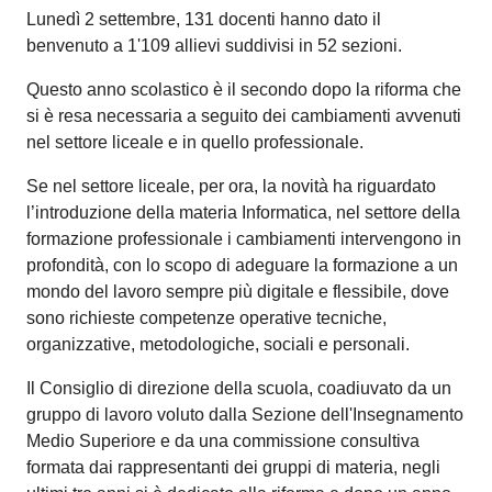
Lunedì 2 settembre, 131 docenti hanno dato il
benvenuto a 1'109 allievi suddivisi in 52 sezioni.
Questo anno scolastico è il secondo dopo la riforma che
si è resa necessaria a seguito dei cambiamenti avvenuti
nel settore liceale e in quello professionale.
Se nel settore liceale, per ora, la novità ha riguardato
l’introduzione della materia Informatica, nel settore della
formazione professionale i cambiamenti intervengono in
profondità, con lo scopo di adeguare la formazione a un
mondo del lavoro sempre più digitale e flessibile, dove
sono richieste competenze operative tecniche,
organizzative, metodologiche, sociali e personali.
Il Consiglio di direzione della scuola, coadiuvato da un
gruppo di lavoro voluto dalla Sezione dell'Insegnamento
Medio Superiore e da una commissione consultiva
formata dai rappresentanti dei gruppi di materia, negli